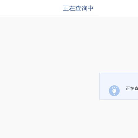
正在查询中
正在