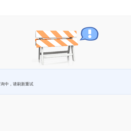
查询中，请刷新重试