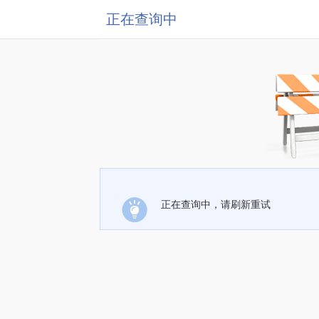
正在查询中
正在查询中，请刷新重试