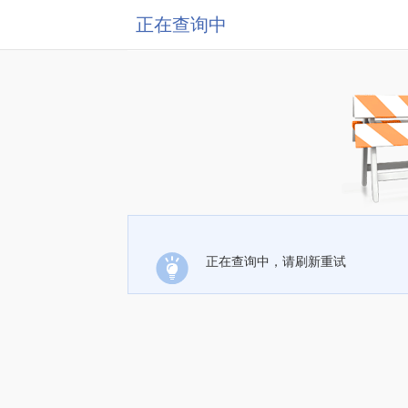
正在查询中
正在查询中，请刷新重试