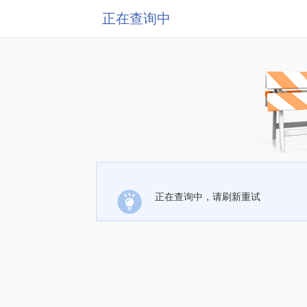
正在查询中
正在查询中，请刷新重试