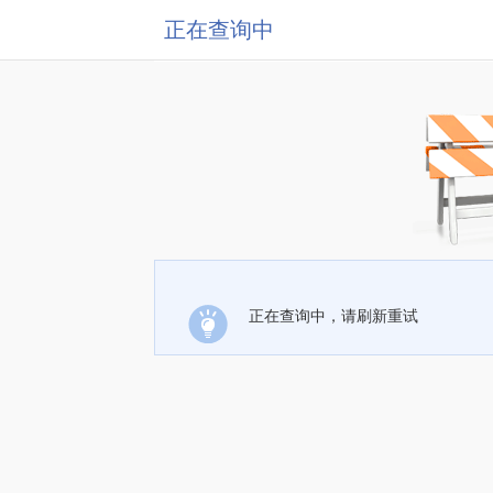
正在查询中
正在查询中，请刷新重试