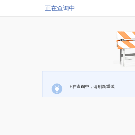
正在查询中
正在查询中，请刷新重试