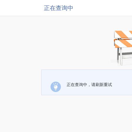
正在查询中
正在查询中，请刷新重试