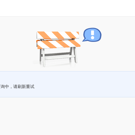
查询中，请刷新重试