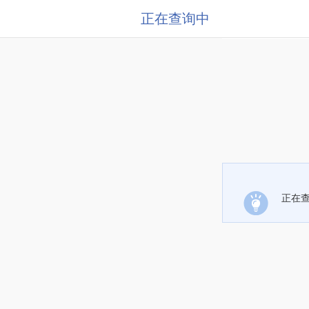
正在查询中
正在