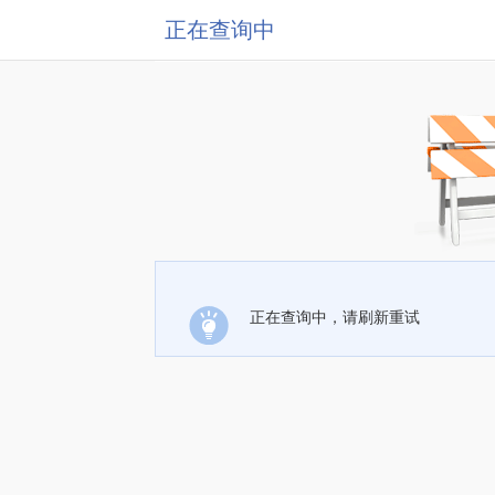
正在查询中
正在查询中，请刷新重试