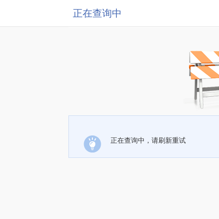
正在查询中
正在查询中，请刷新重试