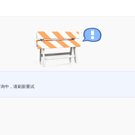
查询中，请刷新重试