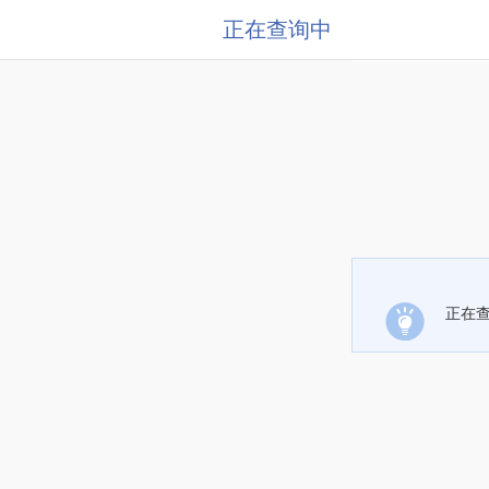
正在查询中
正在