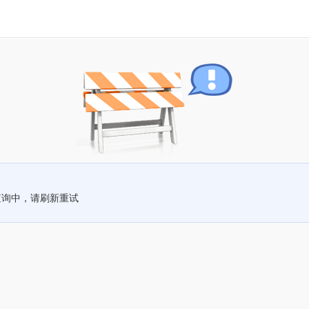
查询中，请刷新重试