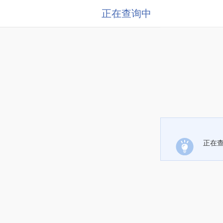
正在查询中
正在