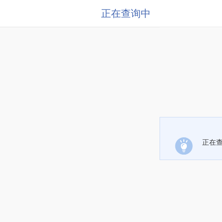
正在查询中
正在