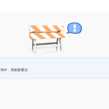
查询中，请刷新重试