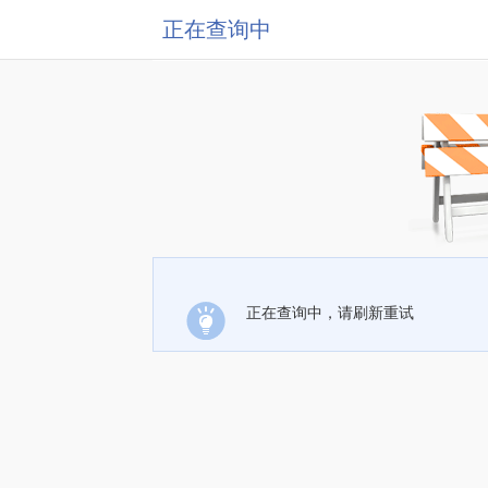
正在查询中
正在查询中，请刷新重试