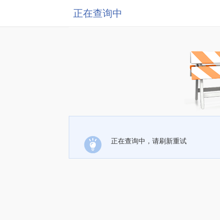
正在查询中
正在查询中，请刷新重试